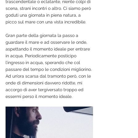
trascendentale o eclatante, niente colpi di 
scena, strani incontri o altro. Ci siamo però 
goduti una giornata in piena natura, a 
picco sul mare con una vista incredibile.
Gran parte della giornata la passo a 
guardare il mare e ad osservare le onde, 
aspettando il momento ideale per entrare 
in acqua. Periodicamente posticipo 
l’ingresso in acqua, sperando che col 
passare del tempo le condizioni migliorino. 
Ad un’ora scarsa dal tramonto però, con le 
onde di dimensioni davvero ridotte, mi 
accorgo di aver tergiversato troppo ed 
essermi perso il momento ideale. 