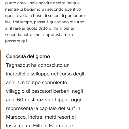
guardiamo il sole sparire dentro l’acqua 
mentre ci beviamo un secondo aperitivo, 
questa volta a base di succo di pomodoro. 
Nel frattempo, passa il guardiano di turno 
a ritirare la quota di 20 dirham per la 
seconda notte che ci apprestiamo a 
passare qui. 
Curiosità del giorno 
Taghazout ha conosciuto un 
incredibile sviluppo nel corso degli 
anni. Un tempo sonnolento 
villaggio di pescatori berberi, negli 
anni 60 destinazione hippie, oggi 
rappresenta la capitale del surf in 
Marocco. Inoltre, molti resort di 
lusso come Hilton, Fairmont e 