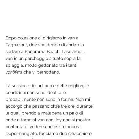
Dopo colazione ci dirigiamo in van a 
Taghazout, dove ho deciso di andare a 
surfare a Panorama Beach. Lasciamo il 
van in un parcheggio situato sopra la 
spiaggia, molto gettonato tra i tanti 
vanlifers
 che vi pernottano. 
La sessione di surf non è delle migliori, le 
condizioni non sono ideali e io 
probabilmente non sono in forma. Non mi 
accorgo che passano oltre tre ore, durante 
le quali prendo a malapena un paio di 
onde e torno al van con Joy che si mostra 
contenta di vedere che esisto ancora. 
Dopo mangiato, facciamo due chiacchiere 