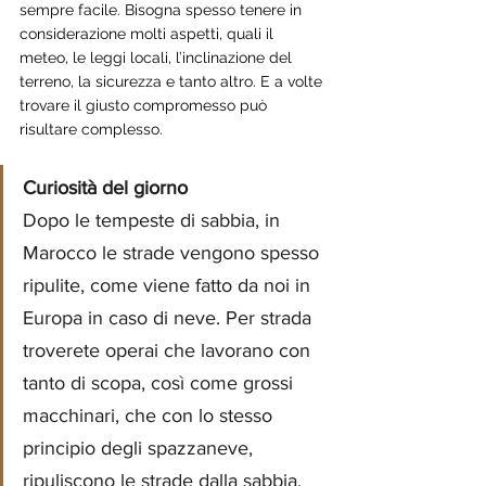
sempre facile. Bisogna spesso tenere in 
considerazione molti aspetti, quali il 
meteo, le leggi locali, l’inclinazione del 
terreno, la sicurezza e tanto altro. E a volte 
trovare il giusto compromesso può 
risultare complesso.
Curiosità del giorno
Dopo le tempeste di sabbia, in 
Marocco le strade vengono spesso 
ripulite, come viene fatto da noi in 
Europa in caso di neve. Per strada 
troverete operai che lavorano con 
tanto di scopa, così come grossi 
macchinari, che con lo stesso 
principio degli spazzaneve, 
ripuliscono le strade dalla sabbia. 