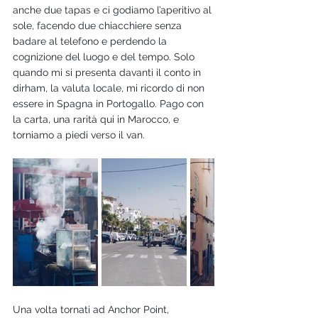
anche due tapas e ci godiamo l’aperitivo al 
sole, facendo due chiacchiere senza 
badare al telefono e perdendo la 
cognizione del luogo e del tempo. Solo 
quando mi si presenta davanti il conto in 
dirham, la valuta locale, mi ricordo di non 
essere in Spagna in Portogallo. Pago con 
la carta, una rarità qui in Marocco, e 
torniamo a piedi verso il van. 
Una volta tornati ad Anchor Point, 