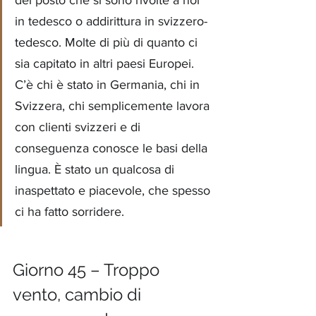
in tedesco o addirittura in svizzero-
tedesco. Molte di più di quanto ci 
sia capitato in altri paesi Europei. 
C’è chi è stato in Germania, chi in 
Svizzera, chi semplicemente lavora 
con clienti svizzeri e di 
conseguenza conosce le basi della 
lingua. È stato un qualcosa di 
inaspettato e piacevole, che spesso 
ci ha fatto sorridere.
Giorno 45 – Troppo 
vento, cambio di 