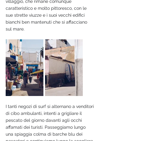
villaggio, che rimane comunque 
caratteristico e molto pittoresco, con le 
sue strette viuzze e i suoi vecchi edifici 
bianchi ben mantenuti che si affacciano 
sul mare. 
I tanti negozi di surf si alternano a venditori 
di cibo ambulanti, intenti a grigliare il 
pescato del giorno davanti agli occhi 
affamati dei turisti. Passeggiamo lungo 
una spiaggia colma di barche blu dei 