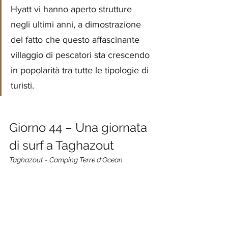
Hyatt vi hanno aperto strutture 
negli ultimi anni, a dimostrazione 
del fatto che questo affascinante 
villaggio di pescatori sta crescendo 
in popolarità tra tutte le tipologie di 
turisti.
Giorno 44 – Una giornata 
di surf a Taghazout
Taghazout - Camping Terre d'Ocean