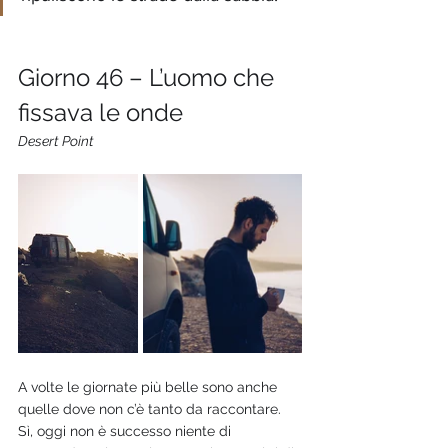
Giorno 46 – L’uomo che 
fissava le onde
Desert Point
A volte le giornate più belle sono anche 
quelle dove non c’è tanto da raccontare. 
Sì, oggi non è successo niente di 